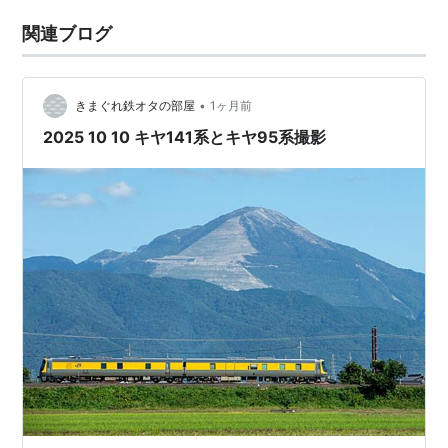
関連ブログ
•
きまぐれ鉄オタの部屋
1ヶ月前
2025 10 10 キヤ141系とキヤ95系撮影