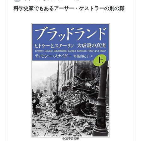
科学史家でもあるアーサー・ケストラーの別の顔