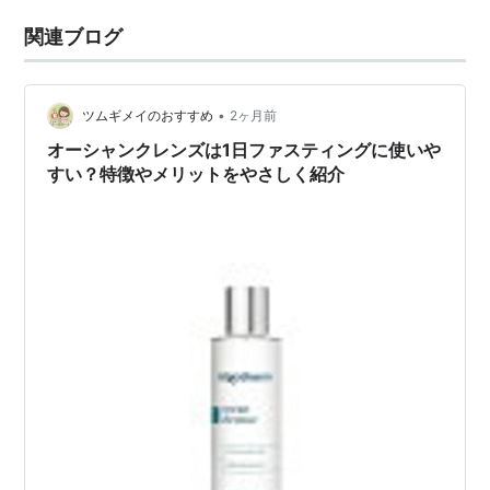
関連ブログ
•
ツムギメイのおすすめ
2ヶ月前
オーシャンクレンズは1日ファスティングに使いや
すい？特徴やメリットをやさしく紹介