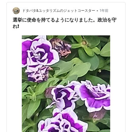
•
ドタバタ&ユッタリズムのジェットコースター
1年前
選挙に使命を持てるようになりました。政治を守
れ❗