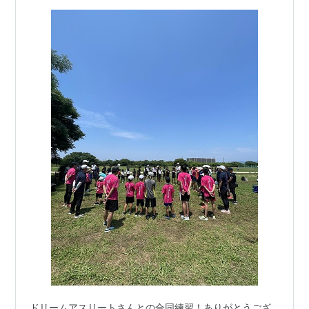
ドリームアスリートさんとの合同練習！ありがとうござ