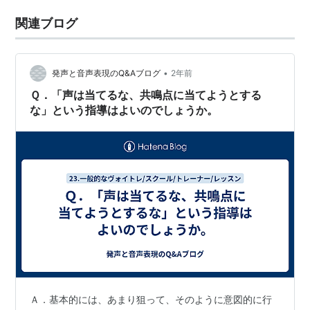
関連ブログ
•
発声と音声表現のQ&Aブログ
2年前
Ｑ．「声は当てるな、共鳴点に当てようとする
な」という指導はよいのでしょうか。
Ａ．基本的には、あまり狙って、そのように意図的に行