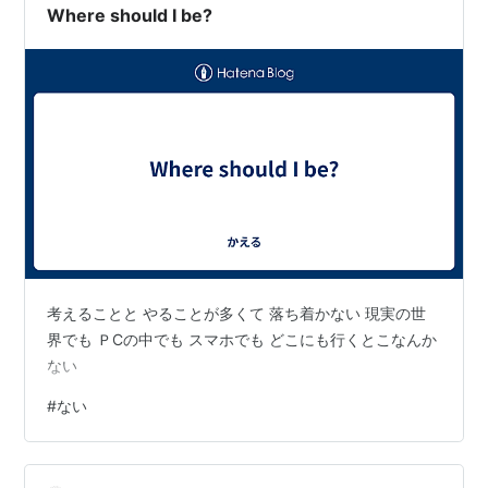
Where should I be?
考えることと やることが多くて 落ち着かない 現実の世
界でも ＰCの中でも スマホでも どこにも行くとこなんか
ない
#
ない