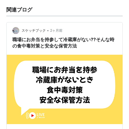
関連ブログ
•
スケッチブック
2ヶ月前
職場にお弁当を持参して冷蔵庫がない??そんな時
の食中毒対策と安全な保管方法