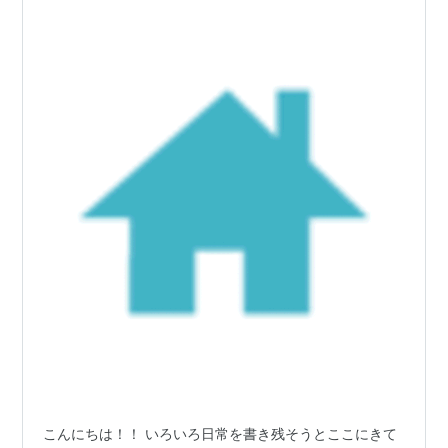
こんにちは！！ いろいろ日常を書き残そうとここにきて