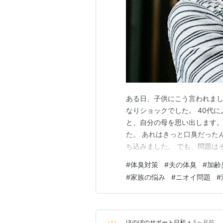
ある日、子供にこう言われまし
なりショックでした。 40代
と、自分の母を思い出します。
た。 あれはきっと口臭だった
ち込みました。 でも、問題は
混乱 実は気になっていた“夫の
#
体臭対策
#
夫の体臭
#
加齢
からの転機 まずは「ニオイの
#
家族の悩み
#
ニオイ問題
#
日後 1週間後 子供の一言で真
•
ほのぼのサポート日和
5ヶ月前