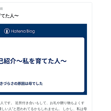
日前
育てた人〜
人です。 近所付き合いもして、お礼や贈り物もよくす
優しい人”と思われてるかもしれません。 しかし、私は母