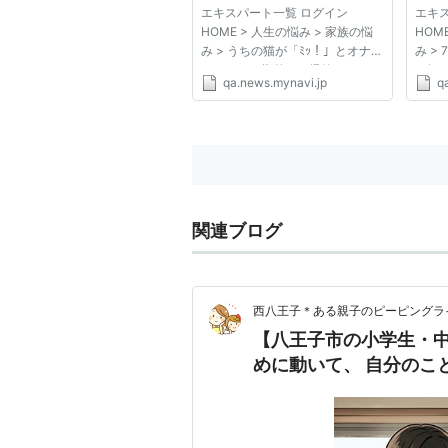
エキスパート一覧 ログイン
エキ
ビニュース Q&A
HOME > 人生の悩み > 家族の悩
HOM
み > うちの猫が「ﾐｯ！」とオナラ
み >
をしたので指差して爆笑したら3
ク転
qa.news.mynavi.jp
q
時間くらい押入れにこもって出て
ぱり無
きません うちの猫が「ﾐｯ！」と
す。大
オナラをしたので指差して爆笑し
サー
たらさっきから3時間くらい押入
すが
れにこも...
た。 私
関連ブログ
西八王子＊ある親子のピーピングラ
【八王子市の小学生・中
めに動いて、 自分のこ