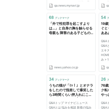
いてしまい、エッチな画像を見ら
んで
qa.news.mynavi.jp
q
れてしまいました。 ものの見事
人だ
にすべてＧカップ以上の女性が写
居間
っていました。 妻はAカップで、
いる
68
54
ブックマーク
はっきり言ってブラジャーをつけ
て、
「外で性犯罪を起こすより
19
る...
し...
は…」と自身の胸を触らせる
ぐと
母親も 障害のある子どもの
ああ
性欲とどう向き合う？ 当事
家族の
Q&A
者家族の悩み（ABEMA
ジネ
Q&A
TIMES） - Yahoo!ニュース
マイ
エキ
HOM
み >
ぐと
news.yahoo.co.jp
q
あああ
(貧乳
猫が
34
26
ブックマーク
叫び
うちの猫が「ﾐｯ！」とオナラ
76
最初は.
をしたので指差して爆笑した
ク転
ら3時間くらい押入れにこも
やっ
って出てきません | 家族の悩
家族の
Q&Aトップ マイナビニュース
Q&A
み | 人生の悩み | ビジネスパ
ジネ
Q&Aとは 悩みを相談 新着の悩み
Q&A
ーソンの悩みを解消 マイナ
マイ