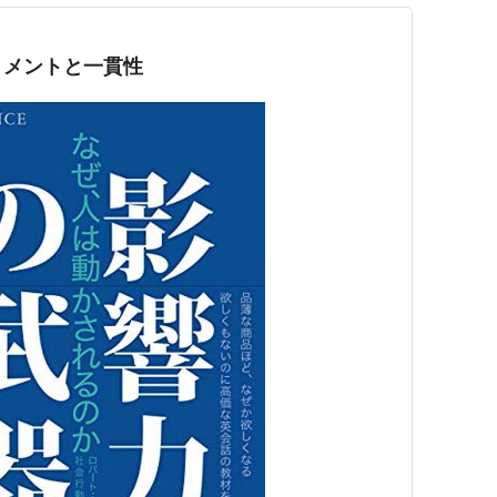
トメントと一貫性