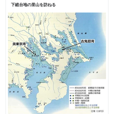
下総台地の里山を訪ねる