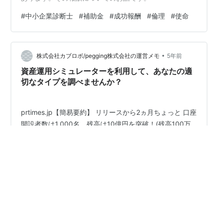
#
中小企業診断士
#
補助金
#
成功報酬
#
倫理
#
使命
•
株式会社カブロボ/pegging株式会社の運営メモ
5年前
資産運用シミュレーターを利用して、あなたの適
切なタイプを調べませんか？