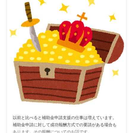
以前と比べると補助金申請支援の仕事は増えています。
補助金申請に対して成功報酬方式での要請がある場合も
あります。その報酬についてのお話です。