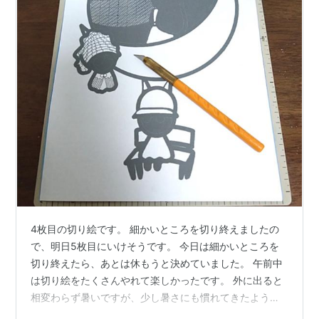
4枚目の切り絵です。 細かいところを切り終えましたの
で、明日5枚目にいけそうです。 今日は細かいところを
切り終えたら、あとは休もうと決めていました。 午前中
は切り絵をたくさんやれて楽しかったです。 外に出ると
相変わらず暑いですが、少し暑さにも慣れてきたような
気がします。 朝散歩に行くより、西日が差す時間帯に行