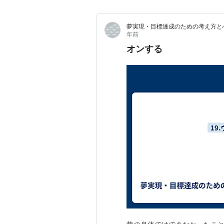
夢実現・目標達成のための考え方と
年前
オンする