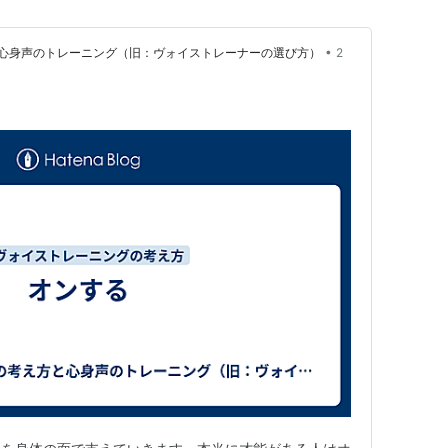
•
心身声のトレーニング（旧：ヴォイストレーナーの選び方）
2