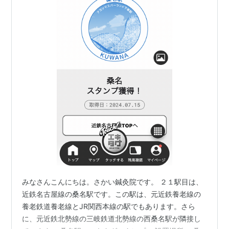
みなさんこんにちは。さかい鍼灸院です。 ２１駅目は、
近鉄名古屋線の桑名駅です。この駅は、元近鉄養老線の
養老鉄道養老線とJR関西本線の駅でもあります。さら
に、元近鉄北勢線の三岐鉄道北勢線の西桑名駅が隣接し