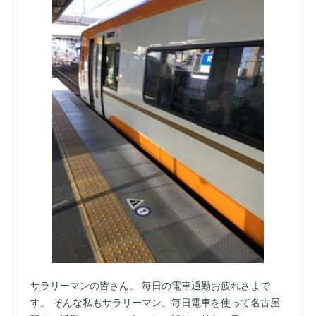
サラリーマンの皆さん。 毎日の電車通勤お疲れさまで
す。 そんな私もサラリーマン。毎日電車を使って名古屋