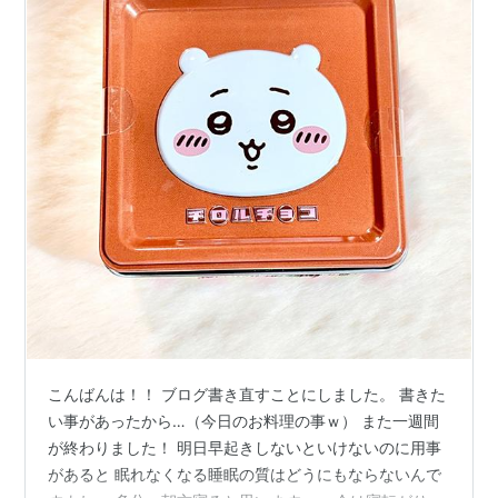
こんばんは！！ ブログ書き直すことにしました。 書きた
い事があったから…（今日のお料理の事ｗ） また一週間
が終わりました！ 明日早起きしないといけないのに用事
があると 眠れなくなる睡眠の質はどうにもならないんで