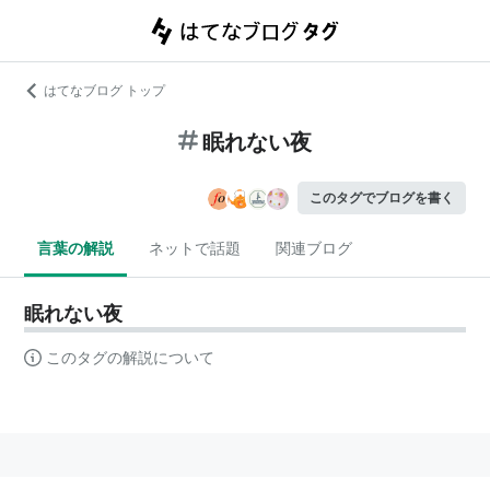
はてなブログ トップ
眠れない夜
このタグでブログを書く
言葉の解説
ネットで話題
関連ブログ
眠れない夜
このタグの解説について