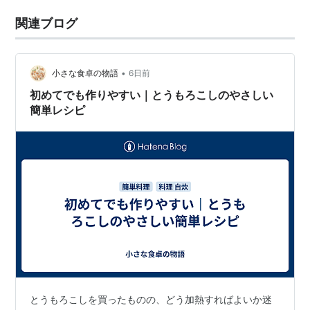
関連ブログ
•
小さな食卓の物語
6日前
初めてでも作りやすい｜とうもろこしのやさしい
簡単レシピ
とうもろこしを買ったものの、どう加熱すればよいか迷