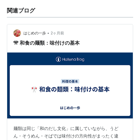
関連ブログ
•
はじめの一歩
2ヶ月前
🎌 和食の麺類：味付けの基本
麺類は同じ「和のだし文化」に属していながら、うど
ん・そうめん・そばでは味付けの方向性がまったく違