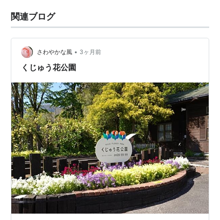
関連ブログ
•
さわやかな風
3ヶ月前
くじゅう花公園