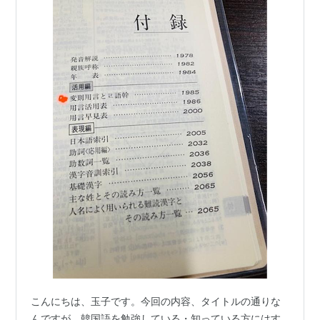
こんにちは、玉子です。今回の内容、タイトルの通りな
んですが、韓国語を勉強している・知っている方にはす