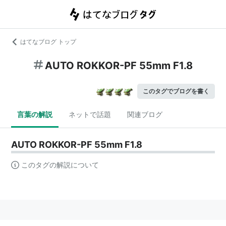
はてなブログ トップ
AUTO ROKKOR-PF 55mm F1.8
このタグでブログを書く
言葉の解説
ネットで話題
関連ブログ
AUTO ROKKOR-PF 55mm F1.8
このタグの解説について