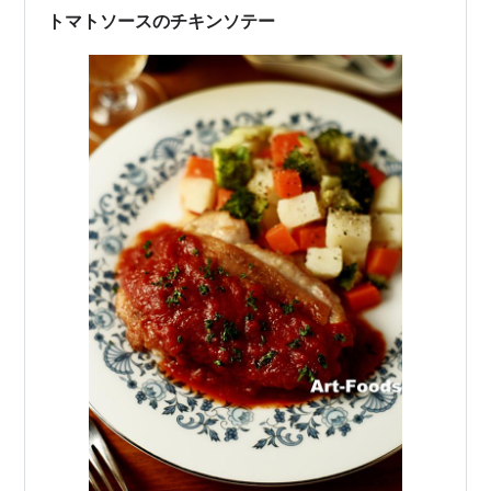
が旬の菜の花ってテもありますが、ちょい…
トマトソースのチキンソテー