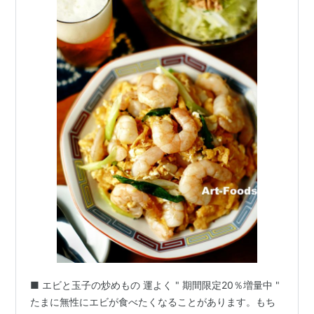
■ エビと玉子の炒めもの 運よく " 期間限定20％増量中 "
たまに無性にエビが食べたくなることがあります。もち