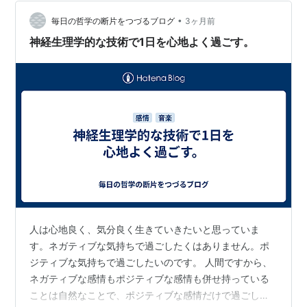
られる機会」が減っている 「人肌恋しい」は本能だった
キスが特別なの…
•
毎日の哲学の断片をつづるブログ
3ヶ月前
神経生理学的な技術で1日を心地よく過ごす。
人は心地良く、気分良く生きていきたいと思っていま
す。ネガティブな気持ちで過ごしたくはありません。ポ
ジティブな気持ちで過ごしたいのです。 人間ですから、
ネガティブな感情もポジティブな感情も併せ持っている
ことは自然なことで、ポジティブな感情だけで過ごして