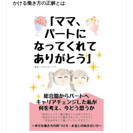
かける働き方の正解とは