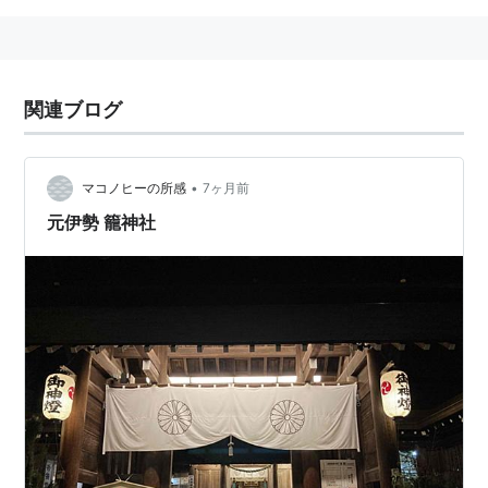
関連ブログ
•
マコノヒーの所感
7ヶ月前
元伊勢 籠神社