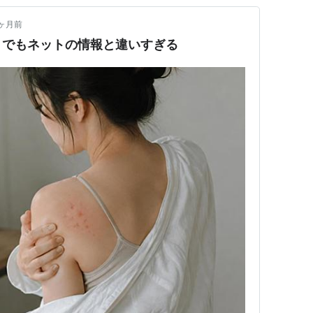
ヶ月前
。でもネットの情報と違いすぎる