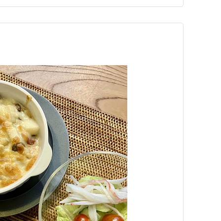
ネットで…