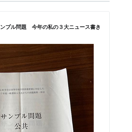
のサンプル問題 今年の私の３大ニュース書き