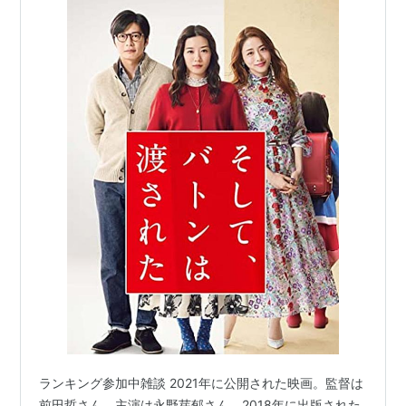
ランキング参加中雑談 2021年に公開された映画。監督は
前田哲さん、主演は永野芽郁さん。2018年に出版された