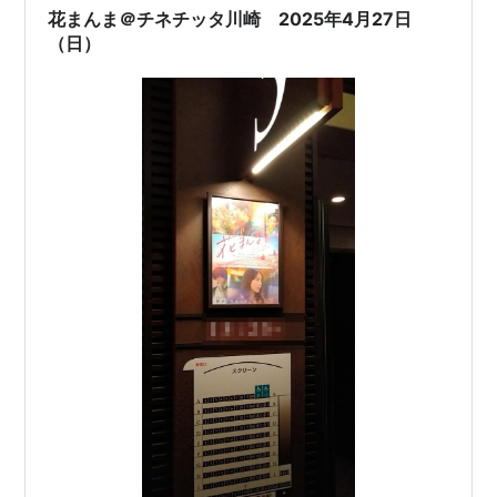
花まんま＠チネチッタ川崎 2025年4月27日
（日）