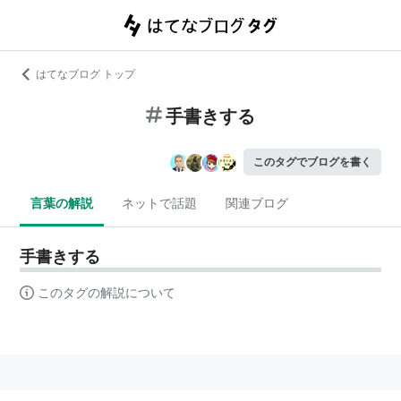
はてなブログ トップ
手書きする
このタグでブログを書く
言葉の解説
ネットで話題
関連ブログ
手書きする
このタグの解説について