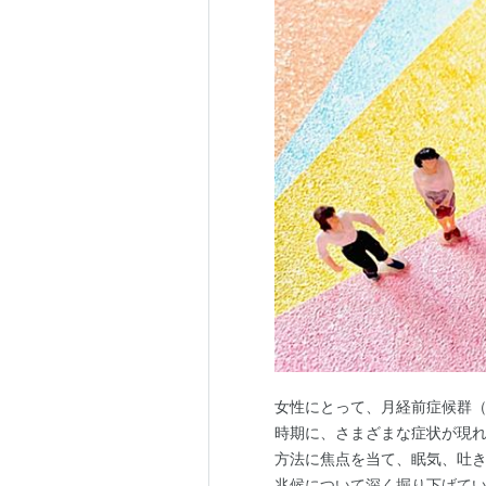
女性にとって、月経前症候群（
時期に、さまざまな症状が現れ
方法に焦点を当て、眠気、吐
兆候について深く掘り下げてい