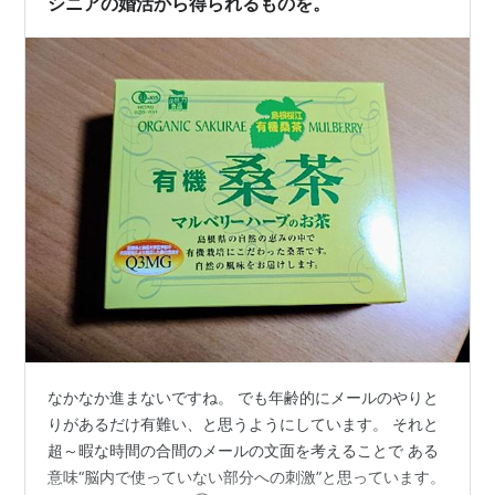
シニアの婚活から得られるものを。
なかなか進まないですね。 でも年齢的にメールのやりと
りがあるだけ有難い、と思うようにしています。 それと
超～暇な時間の合間のメールの文面を考えることで ある
意味“脳内で使っていない部分への刺激”と思っています。