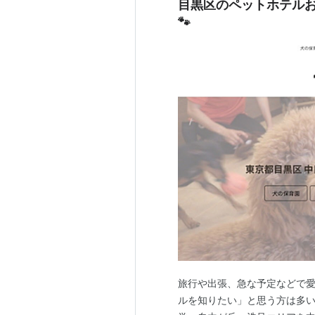
目黒区のペットホテルお
🐾
旅行や出張、急な予定などで
ルを知りたい」と思う方は多い