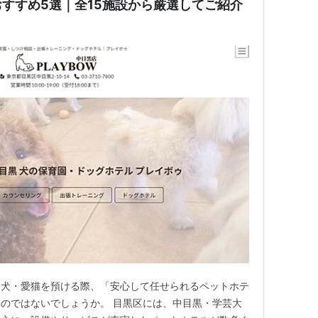
すすめ5選｜全15施設から厳選してご紹介
愛犬・愛猫を預ける際、「安心して任せられるペットホテ
のではないでしょうか。 目黒区には、中目黒・学芸大