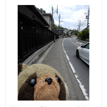
って書いてあったので、それを注文し…