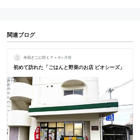
関連ブログ
•
今日どこに行く？
9ヶ月前
初めて訪れた「ごはんと野菜のお店 ビオシーズ」