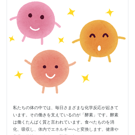
私たちの体の中では、毎日さまざまな化学反応が起きて
います。その働きを支えているのが「酵素」です。酵素
は働くたんぱく質と言われています。食べたものを消
化、吸収し、体内でエネルギーへと変換します。健康や