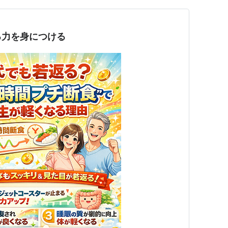
る力を身につける