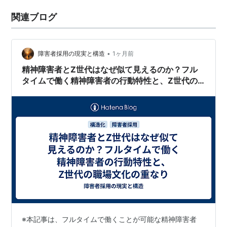
関連ブログ
•
障害者採用の現実と構造
1ヶ月前
精神障害者とZ世代はなぜ似て見えるのか？フル
タイムで働く精神障害者の行動特性と、Z世代の
職場文化の重なり
※本記事は、フルタイムで働くことが可能な精神障害者