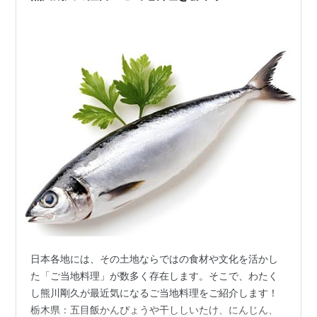
日本各地には、その土地ならではの食材や文化を活かし
た「ご当地料理」が数多く存在します。そこで、わたく
し熊川剛久が最近気になるご当地料理をご紹介します！
栃木県：五目飯かんぴょうや干ししいたけ、にんじん、