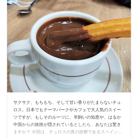
サクサク、もちもち、そして甘い香りがたまらないチュ
ロス。日本でもテーマパークやカフェで大人気のスイー
ツですが、もしそのルーツに、羊飼いの知恵や、はるか
中国からの旅路が隠されているとしたら、あなたは驚き
ますか？ 今回は、チュロスの真の故郷であるスペインへ