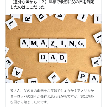
【意外な国かも！？】世界で最初に父の日を制定
したのはここだった
皆さん、父の日の由来をご存知でしょうか？アメリカか
ヨーロッパの国々が発祥と思われがちですが、実は意外
な国から始まったのです。