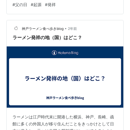
#
父の日
#
起源
#
発祥
•
神戸ラーメン食べ歩きblog
2年前
ラーメン発祥の地（国）はどこ？
ラーメンは江戸時代末に開港した横浜、神戸、長崎、函
館に多くの外国人が移り住んだことをきっかけとして日