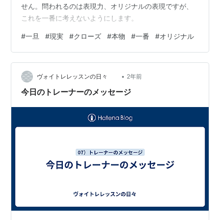
せん。問われるのは表現力、オリジナルの表現ですが、
これを一番に考えないようにします。
#
一旦
#
現実
#
クローズ
#
本物
#
一番
#
オリジナル
•
ヴォイトレレッスンの日々
2年前
今日のトレーナーのメッセージ