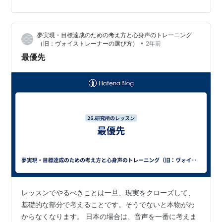
夢実現・目標達成のための考え方と心身声のトレーニング
•
（旧：ヴォイストレーナーの選び方）
2年前
最優先
レッスンでやるべきことは一旦、現実をクローズして、
基礎的な部分で考えることです。そうでないと本物がわ
からなくなります。 日本の場合は、音声を一番に考えま