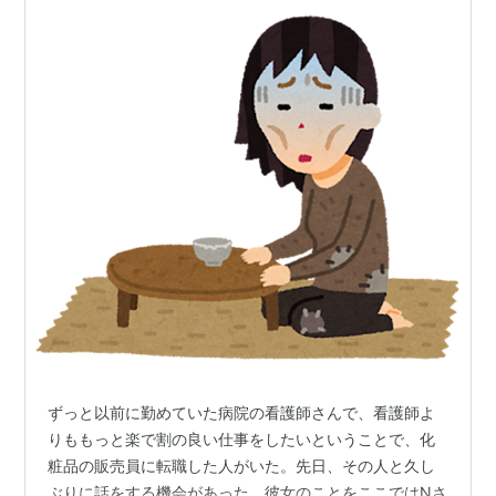
ずっと以前に勤めていた病院の看護師さんで、看護師よ
りももっと楽で割の良い仕事をしたいということで、化
粧品の販売員に転職した人がいた。先日、その人と久し
ぶりに話をする機会があった。彼女のことをここではNさ