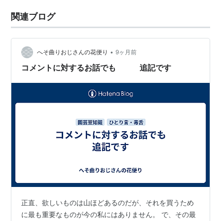
関連ブログ
•
へそ曲りおじさんの花便り
9ヶ月前
コメントに対するお話でも 追記です
正直、欲しいものは山ほどあるのだが、それを買うため
に最も重要なものが今の私にはありません。 で、その最