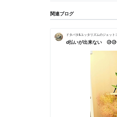
関連ブログ
ドタバタ&ユッタリズムのジェット
d払いが出来ない 😥😥