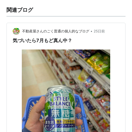
関連ブログ
•
不動産屋さんのごく普通の個人的なブログ
25日前
気づいたら7月もど真ん中？