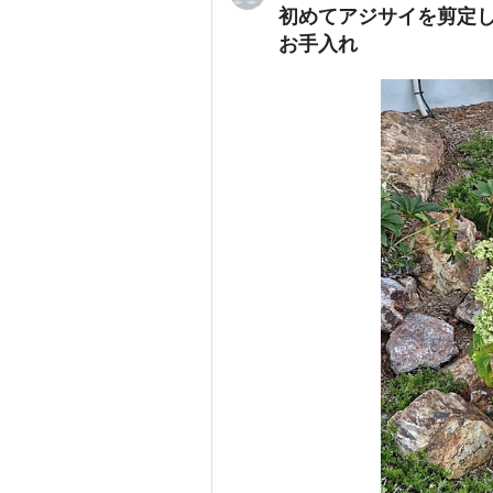
初めてアジサイを剪定
お手入れ