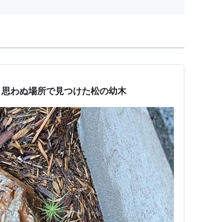
？思わぬ場所で見つけた松の幼木