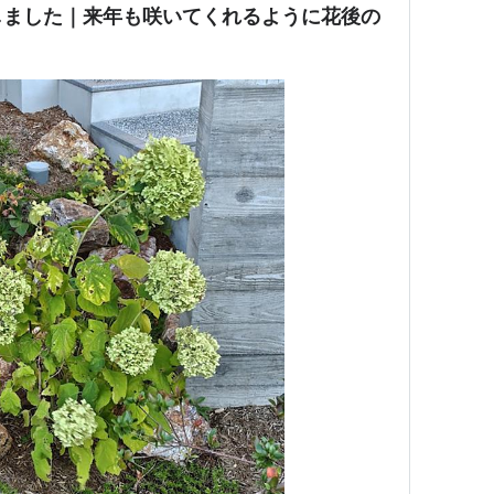
しました｜来年も咲いてくれるように花後の