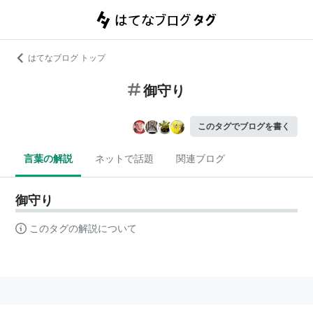
はてなブログ トップ
御守り
このタグでブログを書く
言葉の解説
ネットで話題
関連ブログ
御守り
このタグの解説について