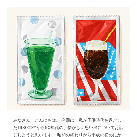
みなさん、こんにちは。 今回は、私が子供時代を過ごし
た1980年代から90年代の、懐かしい思い出についてお話
ししようと思います。 昭和の終わりから平成の初めにか