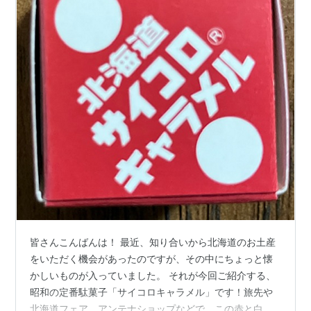
皆さんこんばんは！ 最近、知り合いから北海道のお土産
をいただく機会があったのですが、その中にちょっと懐
かしいものが入っていました。 それが今回ご紹介する、
昭和の定番駄菓子「サイコロキャラメル」です！旅先や
北海道フェア、アンテナショップなどで、この赤と白の