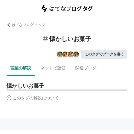
はてなブログ トップ
懐かしいお菓子
このタグでブログを書く
言葉の解説
ネットで話題
関連ブログ
懐かしいお菓子
このタグの解説について