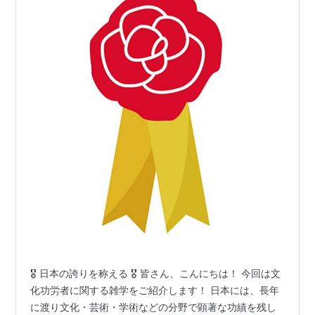
🎖️ 日本の誇りを称える 🎖️ 皆さん、こんにちは！ 今回は文
化功労者に関する雑学をご紹介します！ 日本には、長年
に渡り文化・芸術・学術などの分野で顕著な功績を残し