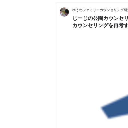
ゆうわファミリーカウンセリング研
じーじの公園カウンセ
カウンセリングを再考