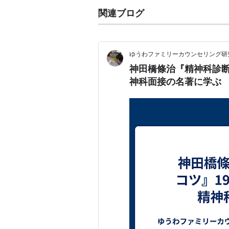
関連ブログ
ゆうわファミリーカウンセリング研
神田橋條治『精神科診断
神科面接の名著に学ぶ