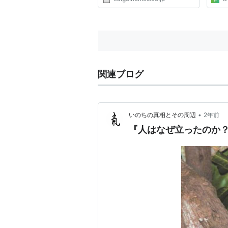
関連ブログ
•
いのちの真相とその周辺
2年前
『人はなぜ立ったのか