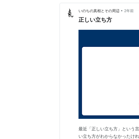
•
いのちの真相とその周辺
2年前
正しい立ち方
最近「正しい立ち方」という言
い立ち方がわからなかったけ