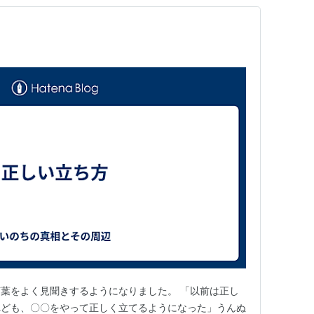
葉をよく見聞きするようになりました。 「以前は正し
れども、〇〇をやって正しく立てるようになった」うんぬ