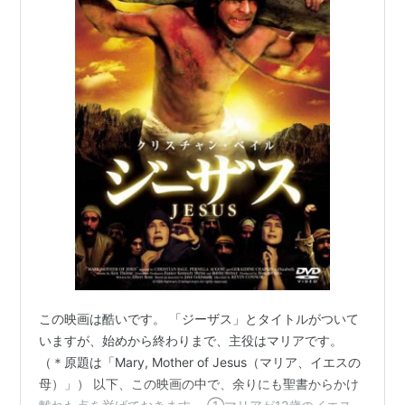
この映画は酷いです。 「ジーザス」とタイトルがついて
いますが、始めから終わりまで、主役はマリアです。
（＊原題は「Mary, Mother of Jesus（マリア、イエスの
母）」） 以下、この映画の中で、余りにも聖書からかけ