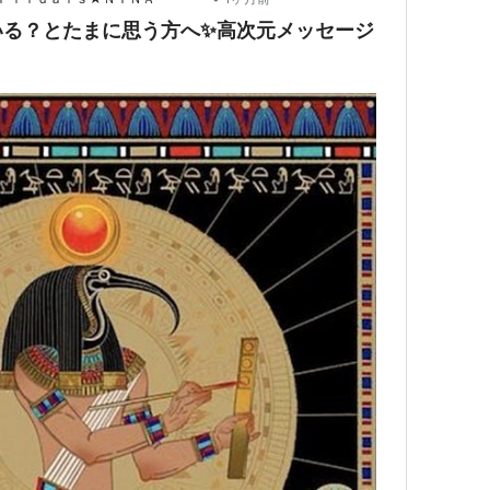
いる？とたまに思う方へ✨高次元メッセージ